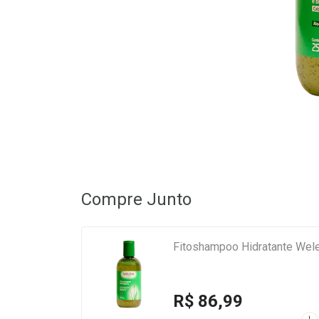
Compre Junto
Fitoshampoo Hidratante Wel
R$ 86,99