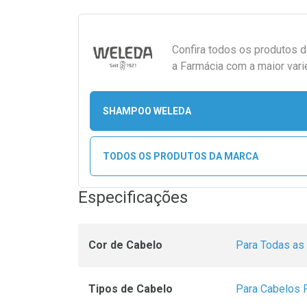
Confira todos os produtos 
a Farmácia com a maior vari
SHAMPOO WELEDA
TODOS OS PRODUTOS DA MARCA
Especificações
Cor de Cabelo
Para Todas as
Tipos de Cabelo
Para Cabelos