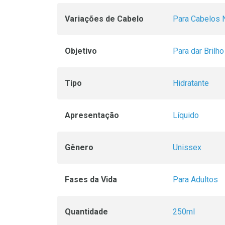
Variações de Cabelo
Para Cabelos 
Objetivo
Para dar Brilho
Tipo
Hidratante
Apresentação
Líquido
Gênero
Unissex
Fases da Vida
Para Adultos
Quantidade
250ml