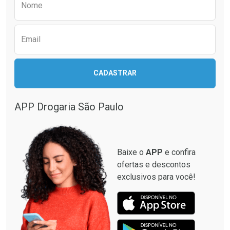
Nome
Email
CADASTRAR
APP Drogaria São Paulo
Baixe o
APP
e confira
ofertas e descontos
exclusivos para você!