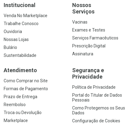
Institucional
Nossos
Serviços
Venda No Marketplace
Vacinas
Trabalhe Conosco
Exames e Testes
Ouvidoria
Serviços Farmacêuticos
Nossas Lojas
Prescrição Digital
Bulário
Assinatura
Sustentabilidade
Atendimento
Segurança e
Privacidade
Como Comprar no Site
Política de Privacidade
Formas de Pagamento
Portal do Titular de Dados
Prazo de Entrega
Pessoais
Reembolso
Como Protegemos os Seus
Troca ou Devolução
Dados
Marketplace
Configuração de Cookies