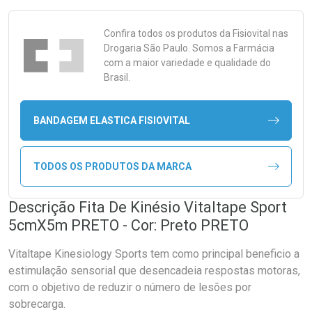
Confira todos os produtos da
Fisiovital
nas
Drogaria São Paulo. Somos a Farmácia
com a maior variedade e qualidade do
Brasil.
BANDAGEM ELASTICA FISIOVITAL
TODOS OS PRODUTOS DA MARCA
Descrição Fita De Kinésio Vitaltape Sport
5cmX5m PRETO - Cor: Preto PRETO
Vitaltape Kinesiology Sports tem como principal beneficio a
estimulação sensorial que desencadeia respostas motoras,
com o objetivo de reduzir o número de lesões por
sobrecarga.