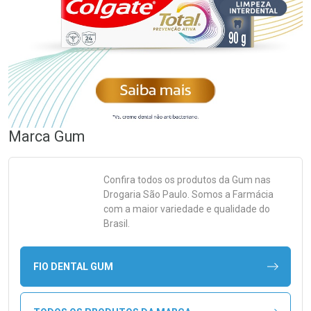
Marca
Gum
Confira todos os produtos da
Gum
nas
Drogaria São Paulo. Somos a Farmácia
com a maior variedade e qualidade do
Brasil.
FIO DENTAL GUM