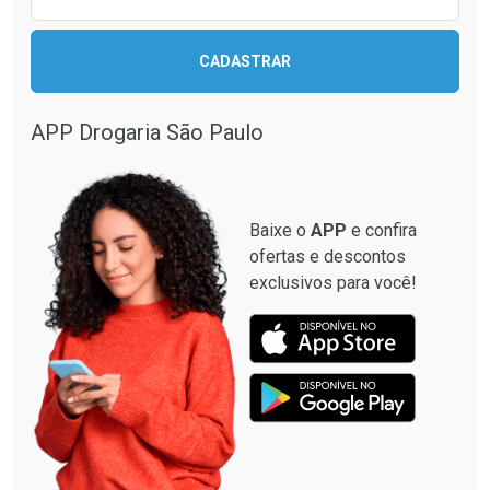
CADASTRAR
APP Drogaria São Paulo
Baixe o
APP
e confira
ofertas e descontos
exclusivos para você!