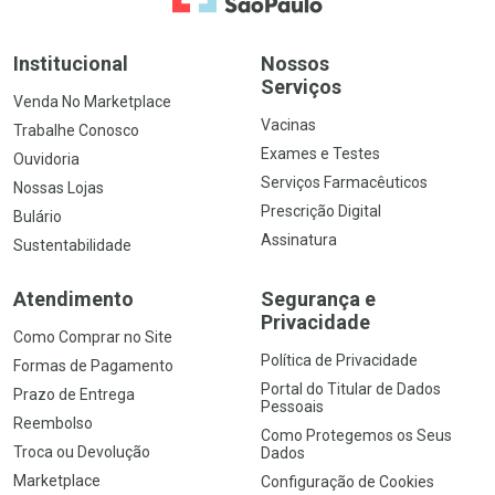
Institucional
Nossos
Serviços
Venda No Marketplace
Vacinas
Trabalhe Conosco
Exames e Testes
Ouvidoria
Serviços Farmacêuticos
Nossas Lojas
Prescrição Digital
Bulário
Assinatura
Sustentabilidade
Atendimento
Segurança e
Privacidade
Como Comprar no Site
Política de Privacidade
Formas de Pagamento
Portal do Titular de Dados
Prazo de Entrega
Pessoais
Reembolso
Como Protegemos os Seus
Troca ou Devolução
Dados
Marketplace
Configuração de Cookies