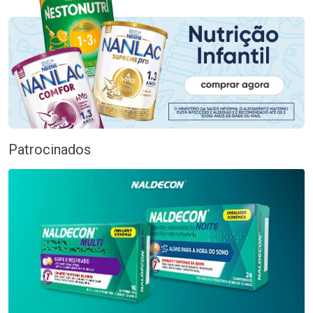
Patrocinados