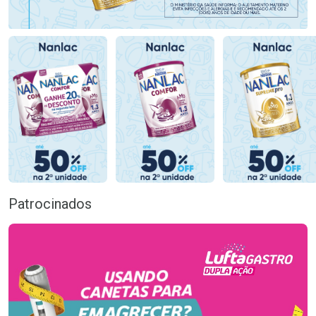
Patrocinados