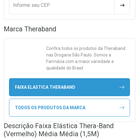
Informe seu CEP
CALCULA
Marca
Theraband
Confira todos os produtos da
Theraband
nas Drogaria São Paulo. Somos a
Farmácia com a maior variedade e
qualidade do Brasil.
FAIXA ELASTICA THERABAND
TODOS OS PRODUTOS DA MARCA
Descrição Faixa Elástica Thera-Band
(Vermelho) Média Média (1,5M)