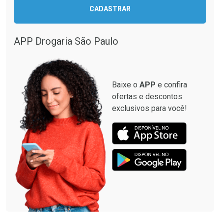
CADASTRAR
APP Drogaria São Paulo
Baixe o
APP
e confira
ofertas e descontos
exclusivos para você!