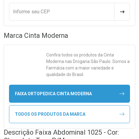
Informe seu CEP
CALCULA
Marca
Cinta Moderna
Confira todos os produtos da
Cinta
Moderna
nas Drogaria São Paulo. Somos a
Farmácia com a maior variedade e
qualidade do Brasil.
FAIXA ORTOPEDICA CINTA MODERNA
TODOS OS PRODUTOS DA MARCA
Descrição Faixa Abdominal 1025 - Cor: