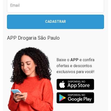
Email
CADASTRAR
APP Drogaria São Paulo
Baixe o
APP
e confira
ofertas e descontos
exclusivos para você!