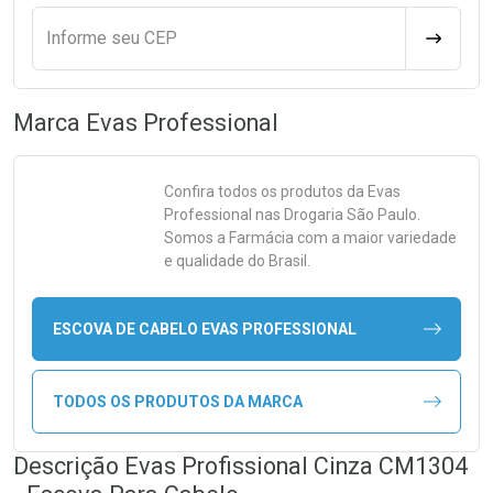
Informe seu CEP
CALCULA
Marca
Evas Professional
Confira todos os produtos da
Evas
Professional
nas Drogaria São Paulo.
Somos a Farmácia com a maior variedade
e qualidade do Brasil.
ESCOVA DE CABELO EVAS PROFESSIONAL
TODOS OS PRODUTOS DA MARCA
Descrição Evas Profissional Cinza CM1304