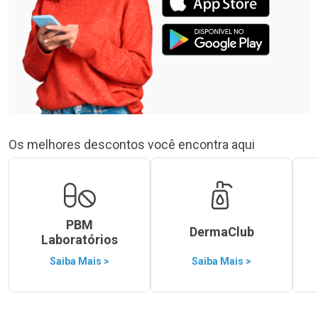
Os melhores descontos você encontra aqui
PBM
DermaClub
Laboratórios
Saiba Mais >
Saiba Mais >