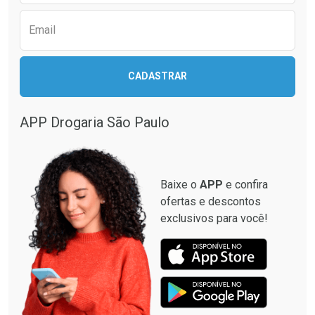
Email
CADASTRAR
APP Drogaria São Paulo
Baixe o
APP
e confira
ofertas e descontos
exclusivos para você!