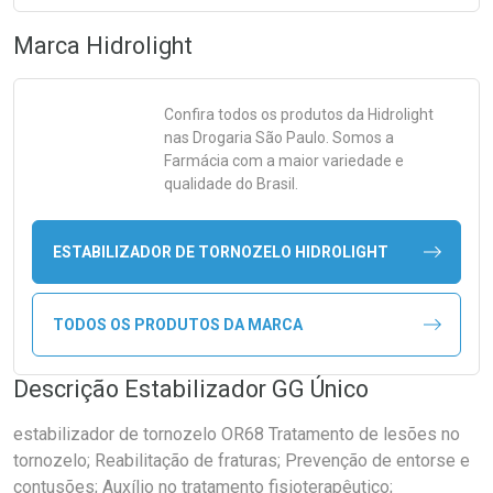
Marca
Hidrolight
Confira todos os produtos da
Hidrolight
nas Drogaria São Paulo. Somos a
Farmácia com a maior variedade e
qualidade do Brasil.
ESTABILIZADOR DE TORNOZELO HIDROLIGHT
TODOS OS PRODUTOS DA MARCA
Descrição Estabilizador GG Único
estabilizador de tornozelo OR68 Tratamento de lesões no
tornozelo; Reabilitação de fraturas; Prevenção de entorse e
contusões; Auxílio no tratamento fisioterapêutico;