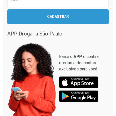
CADASTRAR
APP Drogaria São Paulo
Baixe o
APP
e confira
ofertas e descontos
exclusivos para você!