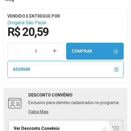
Drogaria São Paulo
R$ 20,59
REMOVER UMA UNIDADE
AUMENTAR UMA UNIDADE
COMPRAR
ASSINAR
DESCONTO
CONVÊNIO
Exclusivo para clientes cadastrados no programa
Saiba Mais
Ver Desconto Convênio