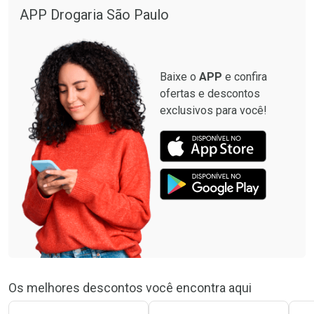
APP Drogaria São Paulo
Baixe o
APP
e confira
ofertas e descontos
exclusivos para você!
Os melhores descontos você encontra aqui