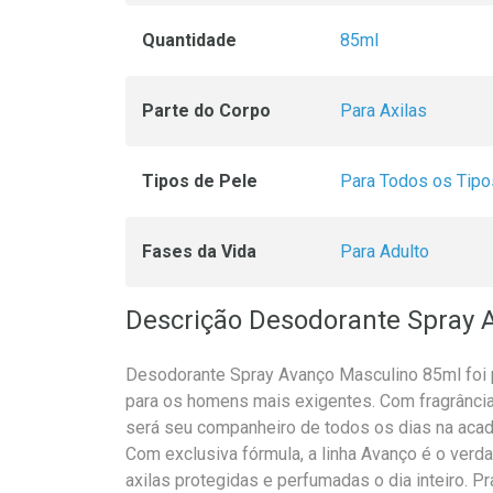
Quantidade
85ml
Parte do Corpo
Para Axilas
Tipos de Pele
Para Todos os Tipo
Fases da Vida
Para Adulto
Descrição Desodorante Spray 
Desodorante Spray Avanço Masculino 85ml foi 
para os homens mais exigentes. Com fragrância
será seu companheiro de todos os dias na acade
Com exclusiva fórmula, a linha Avanço é o verda
axilas protegidas e perfumadas o dia inteiro. Pr