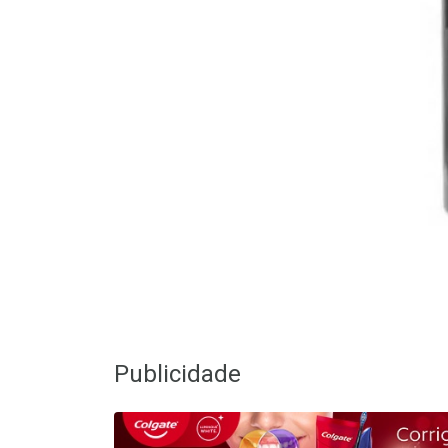
Publicidade