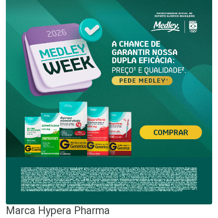
Marca
Hypera Pharma