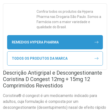
Confira todos os produtos da
Hypera
Pharma
nas Drogaria São Paulo. Somos a
Farmácia com a maior variedade e
qualidade do Brasil.
REMEDIOS HYPERA PHARMA
TODOS OS PRODUTOS DA MARCA
Descrição Antigripal e Descongestionante
Coristina D Congest 12mg + 15mg 12
Comprimidos Revestidos
Coristina® d congest é um medicamento indicado para
adultos, cuja formulação é composta por um
descongestionante (desentupimento) nasal de efeito rápido