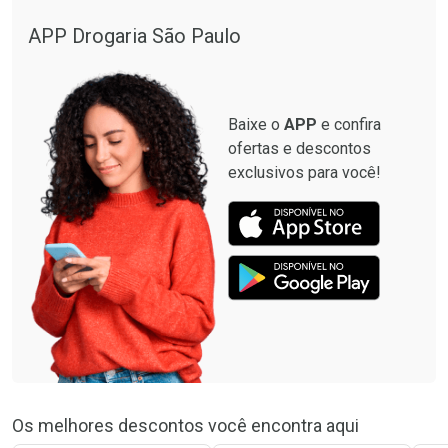
APP Drogaria São Paulo
Baixe o
APP
e confira
ofertas e descontos
exclusivos para você!
Os melhores descontos você encontra aqui