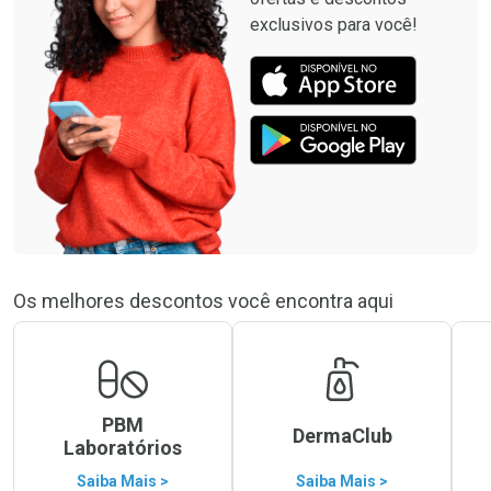
exclusivos para você!
Os melhores descontos você encontra aqui
PBM
DermaClub
Laboratórios
Saiba Mais >
Saiba Mais >