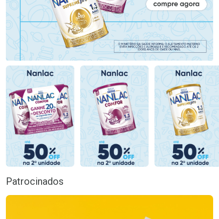
Patrocinados