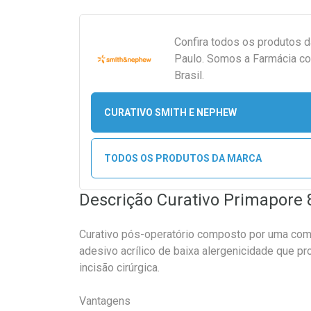
Confira todos os produtos 
Paulo. Somos a Farmácia co
Brasil.
CURATIVO SMITH E NEPHEW
TODOS OS PRODUTOS DA MARCA
Descrição Curativo Primapore 
Curativo pós-operatório composto por uma com
adesivo acrílico de baixa alergenicidade que p
incisão cirúrgica.
Vantagens