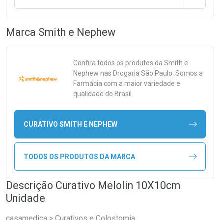
Marca
Smith e Nephew
Confira todos os produtos da
Smith e
Nephew
nas Drogaria São Paulo. Somos a
Farmácia com a maior variedade e
qualidade do Brasil.
CURATIVO SMITH E NEPHEW
TODOS OS PRODUTOS DA MARCA
Descrição Curativo Melolin 10X10cm
Unidade
casamedica > Curativos e Colostomia