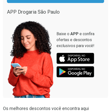
APP Drogaria São Paulo
Baixe o
APP
e confira
ofertas e descontos
exclusivos para você!
Os melhores descontos você encontra aqui