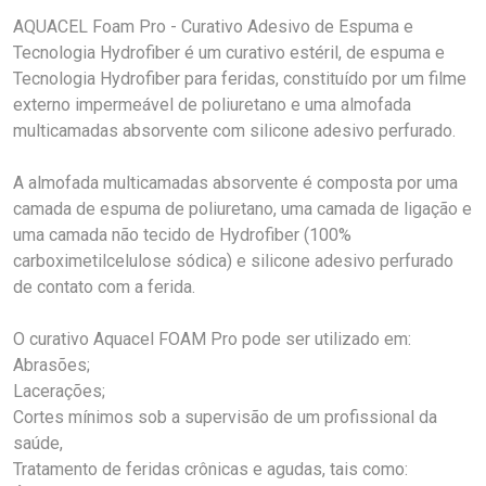
AQUACEL Foam Pro - Curativo Adesivo de Espuma e
Tecnologia Hydrofiber é um curativo estéril, de espuma e
Tecnologia Hydrofiber para feridas, constituído por um filme
externo impermeável de poliuretano e uma almofada
multicamadas absorvente com silicone adesivo perfurado.
A almofada multicamadas absorvente é composta por uma
camada de espuma de poliuretano, uma camada de ligação e
uma camada não tecido de Hydrofiber (100%
carboximetilcelulose sódica) e silicone adesivo perfurado
de contato com a ferida.
O curativo Aquacel FOAM Pro pode ser utilizado em:
Abrasões;
Lacerações;
Cortes mínimos sob a supervisão de um profissional da
saúde,
Tratamento de feridas crônicas e agudas, tais como: