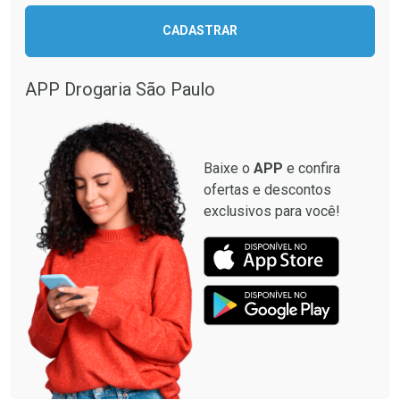
CADASTRAR
APP Drogaria São Paulo
Baixe o
APP
e confira
ofertas e descontos
exclusivos para você!