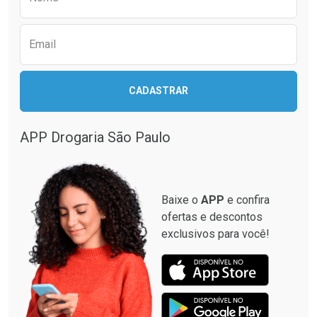
Email
CADASTRAR
APP Drogaria São Paulo
Baixe o
APP
e confira
ofertas e descontos
exclusivos para você!