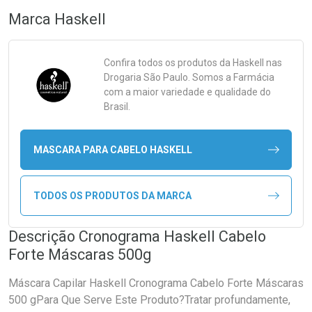
Marca
Haskell
Confira todos os produtos da
Haskell
nas
Drogaria São Paulo. Somos a Farmácia
com a maior variedade e qualidade do
Brasil.
MASCARA PARA CABELO HASKELL
TODOS OS PRODUTOS DA MARCA
Descrição Cronograma Haskell Cabelo
Forte Máscaras 500g
Máscara Capilar Haskell Cronograma Cabelo Forte Máscaras
500 gPara Que Serve Este Produto?Tratar profundamente,