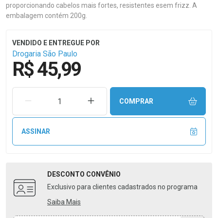
proporcionando cabelos mais fortes, resistentes esem frizz. A
embalagem contém 200g.
Drogaria São Paulo
R$ 45,99
REMOVER UMA UNIDADE
AUMENTAR UMA UNIDADE
COMPRAR
ASSINAR
DESCONTO
CONVÊNIO
Exclusivo para clientes cadastrados no programa
Saiba Mais