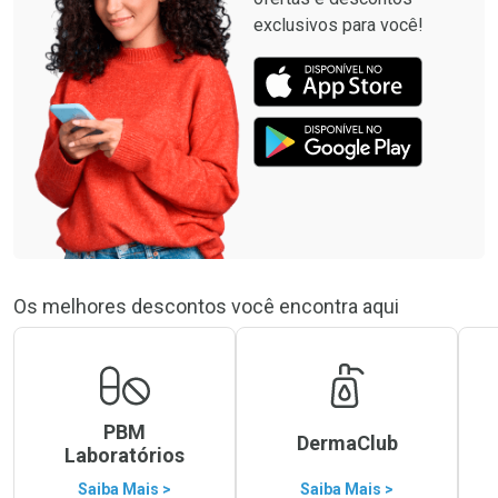
exclusivos para você!
Os melhores descontos você encontra aqui
PBM
DermaClub
Laboratórios
Saiba Mais >
Saiba Mais >