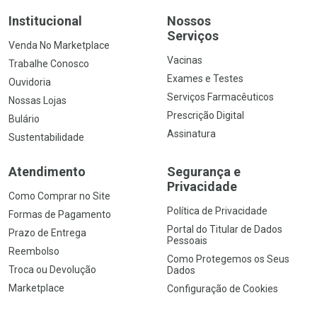
Institucional
Nossos
Serviços
Venda No Marketplace
Vacinas
Trabalhe Conosco
Exames e Testes
Ouvidoria
Serviços Farmacêuticos
Nossas Lojas
Prescrição Digital
Bulário
Assinatura
Sustentabilidade
Atendimento
Segurança e
Privacidade
Como Comprar no Site
Política de Privacidade
Formas de Pagamento
Portal do Titular de Dados
Prazo de Entrega
Pessoais
Reembolso
Como Protegemos os Seus
Troca ou Devolução
Dados
Marketplace
Configuração de Cookies