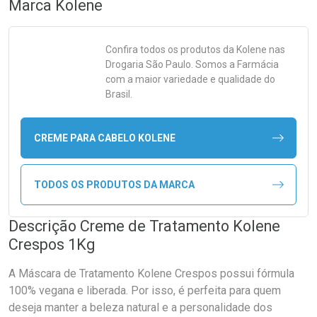
Marca
Kolene
Confira todos os produtos da
Kolene
nas
Drogaria São Paulo. Somos a Farmácia
com a maior variedade e qualidade do
Brasil.
CREME PARA CABELO KOLENE
TODOS OS PRODUTOS DA MARCA
Descrição Creme de Tratamento Kolene
Crespos 1Kg
A Máscara de Tratamento Kolene Crespos possui fórmula
100% vegana e liberada. Por isso, é perfeita para quem
deseja manter a beleza natural e a personalidade dos