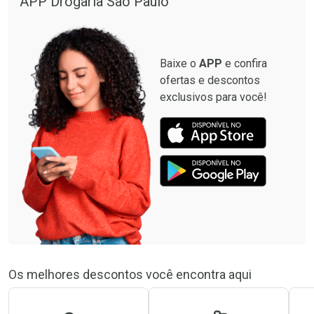
APP Drogaria São Paulo
Baixe o
APP
e confira
ofertas e descontos
exclusivos para você!
Os melhores descontos você encontra aqui