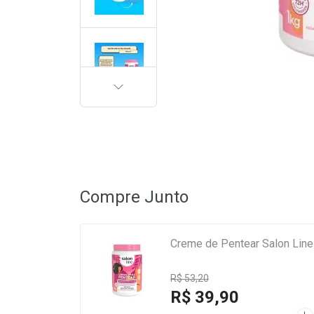
PRÓXIMA
Compre Junto
Creme de Pentear Salon Line
R$ 53,20
R$ 39,90