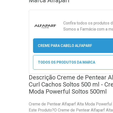
Marca
Alfaparf
Confira todos os produtos 
Somos a Farmácia com a maio
CREME PARA CABELO ALFAPARF
TODOS OS PRODUTOS DA MARCA
Descrição Creme de Pentear A
Curl Cachos Soltos 500 ml - Cr
Moda Powerful Soltos 500ml
Creme de Pentear Alfaparf Alta Moda Powerful
Este Produto?O Creme de Pentear Alfaparf Alt