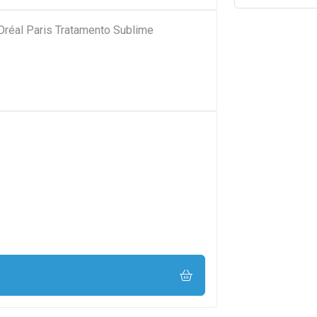
'Oréal Paris Tratamento Sublime