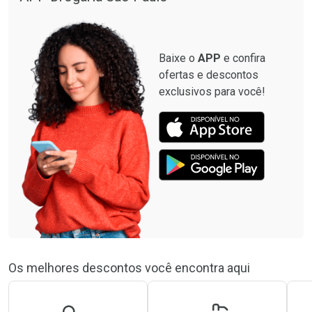
Baixe o
APP
e confira
ofertas e descontos
exclusivos para você!
Os melhores descontos você encontra aqui