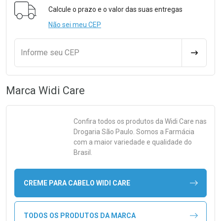
Calcule o prazo e o valor das suas entregas
Não sei meu CEP
Informe seu CEP
CALCULA
Marca
Widi Care
Confira todos os produtos da
Widi Care
nas
Drogaria São Paulo. Somos a Farmácia
com a maior variedade e qualidade do
Brasil.
CREME PARA CABELO WIDI CARE
TODOS OS PRODUTOS DA MARCA