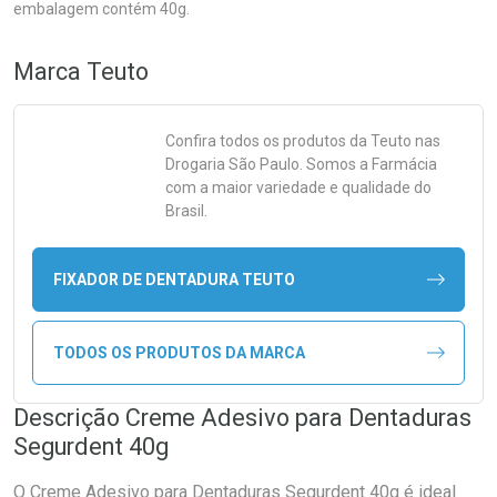
embalagem contém 40g.
Marca
Teuto
Confira todos os produtos da
Teuto
nas
Drogaria São Paulo. Somos a Farmácia
com a maior variedade e qualidade do
Brasil.
FIXADOR DE DENTADURA TEUTO
TODOS OS PRODUTOS DA MARCA
Descrição Creme Adesivo para Dentaduras
Segurdent 40g
O Creme Adesivo para Dentaduras Segurdent 40g é ideal