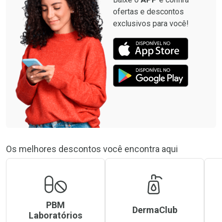
ofertas e descontos
exclusivos para você!
Os melhores descontos você encontra aqui
PBM
DermaClub
Laboratórios