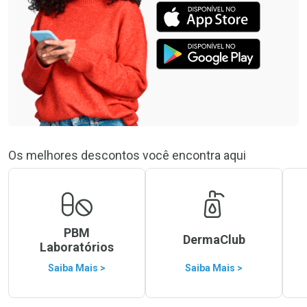
Os melhores descontos você encontra aqui
PBM
DermaClub
Laboratórios
Saiba Mais >
Saiba Mais >