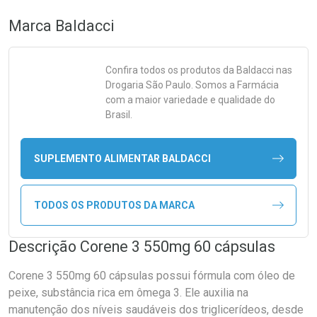
Marca
Baldacci
Confira todos os produtos da
Baldacci
nas
Drogaria São Paulo. Somos a Farmácia
com a maior variedade e qualidade do
Brasil.
SUPLEMENTO ALIMENTAR BALDACCI
TODOS OS PRODUTOS DA MARCA
Descrição Corene 3 550mg 60 cápsulas
Corene 3 550mg 60 cápsulas possui fórmula com óleo de
peixe, substância rica em ômega 3. Ele auxilia na
manutenção dos níveis saudáveis dos triglicerídeos, desde