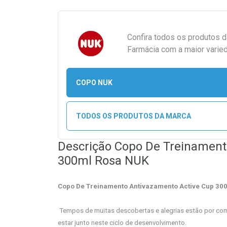
Confira todos os produtos 
Farmácia com a maior varied
COPO NUK
TODOS OS PRODUTOS DA MARCA
Descrição Copo De Treinament
300ml Rosa NUK
Copo De Treinamento Antivazamento Active Cup 30
Tempos de muitas descobertas e alegrias estão por com
estar junto neste ciclo de desenvolvimento.