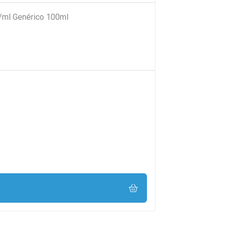
ml Genérico 100ml