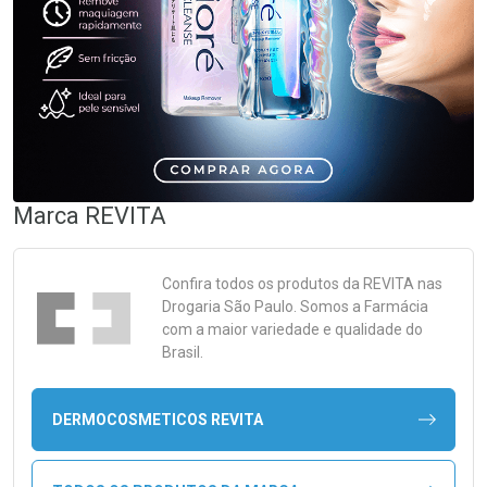
Marca
REVITA
Confira todos os produtos da
REVITA
nas
Drogaria São Paulo. Somos a Farmácia
com a maior variedade e qualidade do
Brasil.
DERMOCOSMETICOS REVITA