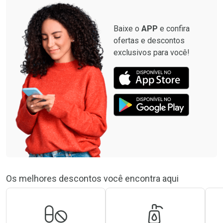
Baixe o
APP
e confira
ofertas e descontos
exclusivos para você!
Os melhores descontos você encontra aqui