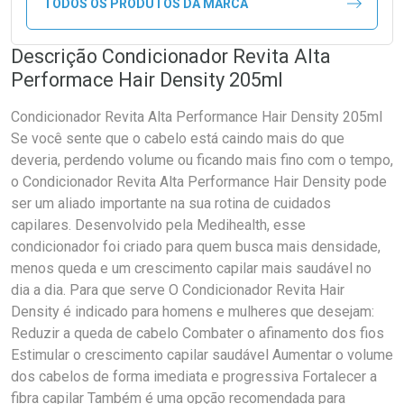
TODOS OS PRODUTOS DA MARCA
Descrição Condicionador Revita Alta
Performace Hair Density 205ml
Condicionador Revita Alta Performance Hair Density 205ml
Se você sente que o cabelo está caindo mais do que
deveria, perdendo volume ou ficando mais fino com o tempo,
o Condicionador Revita Alta Performance Hair Density pode
ser um aliado importante na sua rotina de cuidados
capilares. Desenvolvido pela Medihealth, esse
condicionador foi criado para quem busca mais densidade,
menos queda e um crescimento capilar mais saudável no
dia a dia. Para que serve O Condicionador Revita Hair
Density é indicado para homens e mulheres que desejam:
Reduzir a queda de cabelo Combater o afinamento dos fios
Estimular o crescimento capilar saudável Aumentar o volume
dos cabelos de forma imediata e progressiva Fortalecer a
fibra capilar Também é uma opção recomendada para