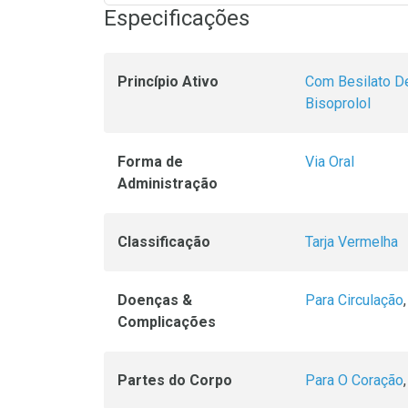
Especificações
Princípio Ativo
Com Besilato D
Bisoprolol
Forma de
Via Oral
Administração
Classificação
Tarja Vermelha
Doenças &
Para Circulação
Complicações
Partes do Corpo
Para O Coração