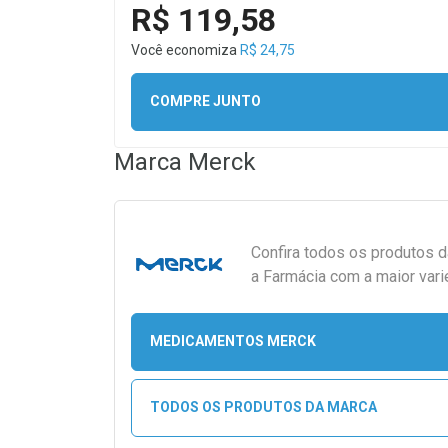
R$ 119,58
Você economiza
R$ 24,75
COMPRE JUNTO
Marca
Merck
Confira todos os produtos 
a Farmácia com a maior vari
MEDICAMENTOS MERCK
TODOS OS PRODUTOS DA MARCA