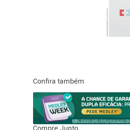
Confira também
Compre Junto