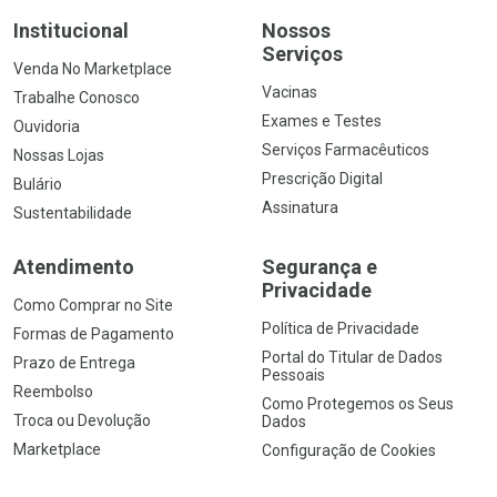
Institucional
Nossos
Serviços
Venda No Marketplace
Vacinas
Trabalhe Conosco
Exames e Testes
Ouvidoria
Serviços Farmacêuticos
Nossas Lojas
Prescrição Digital
Bulário
Assinatura
Sustentabilidade
Atendimento
Segurança e
Privacidade
Como Comprar no Site
Política de Privacidade
Formas de Pagamento
Portal do Titular de Dados
Prazo de Entrega
Pessoais
Reembolso
Como Protegemos os Seus
Troca ou Devolução
Dados
Marketplace
Configuração de Cookies