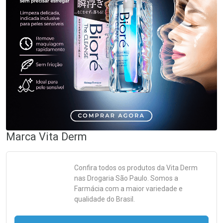
Marca
Vita Derm
Confira todos os produtos da
Vita Derm
nas Drogaria São Paulo. Somos a
Farmácia com a maior variedade e
qualidade do Brasil.