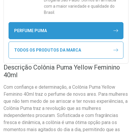
Drogaria São Paulo. Somos a Farmácia
com a maior variedade e qualidade do
Brasil.
PERFUME PUMA
TODOS OS PRODUTOS DA MARCA
Descrição Colônia Puma Yellow Feminino
40ml
Com confiança e determinação, a Colônia Puma Yellow
Feminino 40ml traz o perfume de novos ares. Para mulheres
que não tem medo de se arriscar e ter novas experiências, a
Colônia Puma traz a revolução que as mulheres
independentes procuram. Sofisticada e com fragrâncias
fresca e dinâmica, a colônia é uma ótima opção para os
momentos mais agitados do dia a dia, permitindo que as