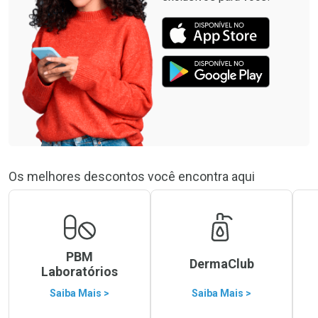
Os melhores descontos você encontra aqui
PBM
DermaClub
Laboratórios
Saiba Mais >
Saiba Mais >