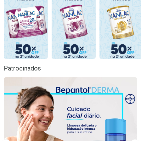
Patrocinados