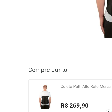
Compre Junto
Colete Putti Alto Reto Mercur
R$ 269,90