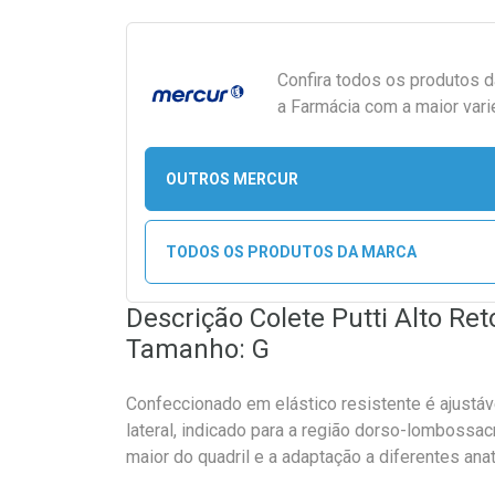
Confira todos os produtos 
a Farmácia com a maior vari
OUTROS MERCUR
TODOS OS PRODUTOS DA MARCA
Descrição Colete Putti Alto Ret
Tamanho: G
Confeccionado em elástico resistente é ajustáv
lateral, indicado para a região dorso-lombossac
maior do quadril e a adaptação a diferentes ana