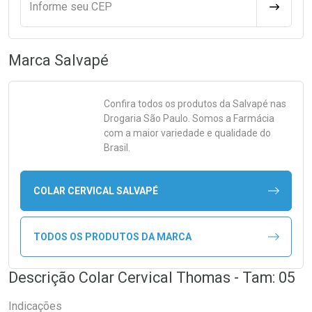
Informe seu CEP
CALCULA
Marca
Salvapé
Confira todos os produtos da
Salvapé
nas
Drogaria São Paulo. Somos a Farmácia
com a maior variedade e qualidade do
Brasil.
COLAR CERVICAL SALVAPÉ
TODOS OS PRODUTOS DA MARCA
Descrição Colar Cervical Thomas - Tam: 05
Indicações