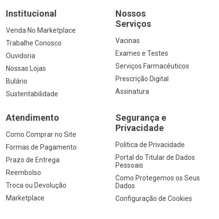
Institucional
Nossos
Serviços
Venda No Marketplace
Vacinas
Trabalhe Conosco
Exames e Testes
Ouvidoria
Serviços Farmacêuticos
Nossas Lojas
Prescrição Digital
Bulário
Assinatura
Sustentabilidade
Atendimento
Segurança e
Privacidade
Como Comprar no Site
Política de Privacidade
Formas de Pagamento
Portal do Titular de Dados
Prazo de Entrega
Pessoais
Reembolso
Como Protegemos os Seus
Troca ou Devolução
Dados
Marketplace
Configuração de Cookies