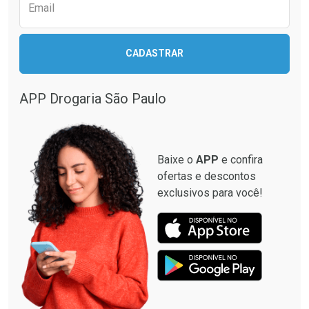
Email
CADASTRAR
APP Drogaria São Paulo
Baixe o
APP
e confira
ofertas e descontos
exclusivos para você!