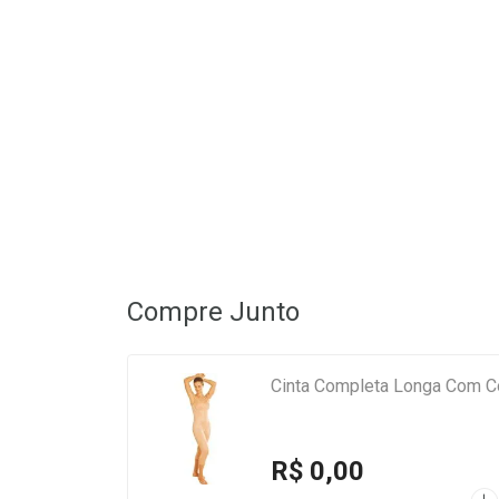
Compre Junto
Cinta Completa Longa Com C
R$ 0,00