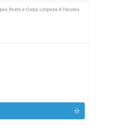
ies Rosto e Corpo Limpeza 4 Pacotes