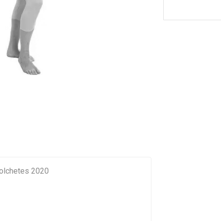
olchetes 2020