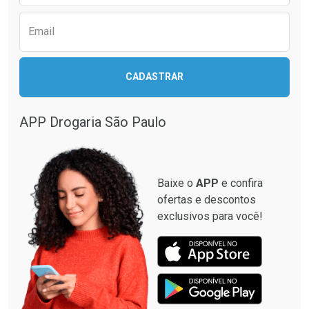
Email
CADASTRAR
APP Drogaria São Paulo
Baixe o
APP
e confira
ofertas e descontos
exclusivos para você!