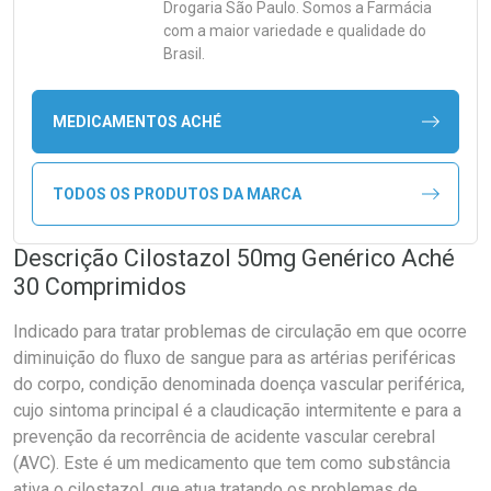
Drogaria São Paulo. Somos a Farmácia
com a maior variedade e qualidade do
Brasil.
MEDICAMENTOS ACHÉ
TODOS OS PRODUTOS DA MARCA
Descrição Cilostazol 50mg Genérico Aché
30 Comprimidos
Indicado para tratar problemas de circulação em que ocorre
diminuição do fluxo de sangue para as artérias periféricas
do corpo, condição denominada doença vascular periférica,
cujo sintoma principal é a claudicação intermitente e para a
prevenção da recorrência de acidente vascular cerebral
(AVC). Este é um medicamento que tem como substância
ativa o cilostazol, que atua tratando os problemas de