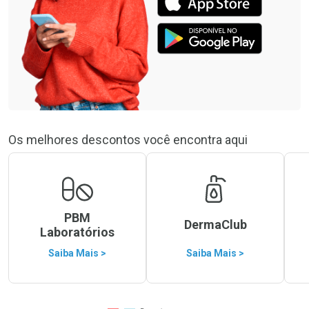
Os melhores descontos você encontra aqui
PBM
DermaClub
Laboratórios
Saiba Mais >
Saiba Mais >