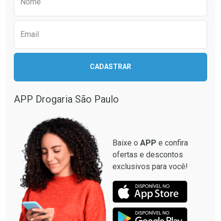
Nome
Email
CADASTRAR
APP Drogaria São Paulo
Baixe o
APP
e confira
ofertas e descontos
exclusivos para você!