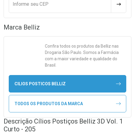
Informe seu CEP
CALCULA
Marca
Belliz
Confira todos os produtos da
Belliz
nas
Drogaria São Paulo. Somos a Farmácia
com a maior variedade e qualidade do
Brasil.
CILIOS POSTICOS BELLIZ
TODOS OS PRODUTOS DA MARCA
Descrição Cílios Postiços Belliz 3D Vol. 1
Curto - 205