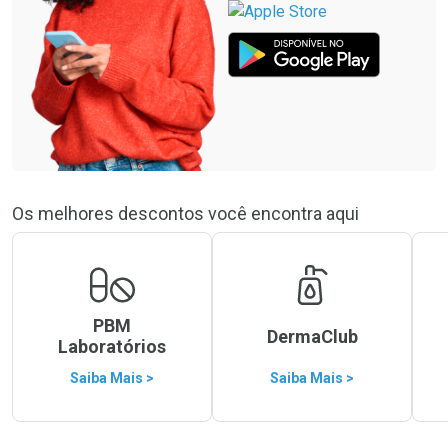
Os melhores descontos você encontra aqui
PBM
DermaClub
Laboratórios
Saiba Mais >
Saiba Mais >