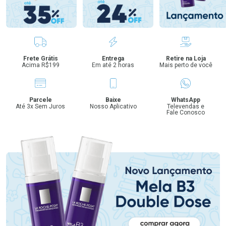
Benefícios
Frete Grátis
Entrega
Retire na Loja
Acima R$199
Em até 2 horas
Mais perto de você
Parcele
Baixe
WhatsApp
Até 3x Sem Juros
Nosso Aplicativo
Televendas e
Fale Conosco