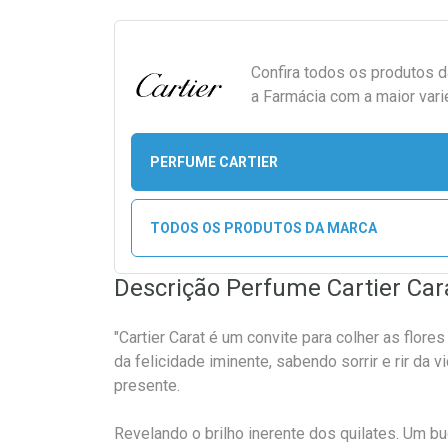
Confira todos os produtos 
a Farmácia com a maior vari
PERFUME CARTIER
TODOS OS PRODUTOS DA MARCA
Descrição Perfume Cartier Ca
"Cartier Carat é um convite para colher as flore
da felicidade iminente, sabendo sorrir e rir da 
presente.
Revelando o brilho inerente dos quilates. Um bu