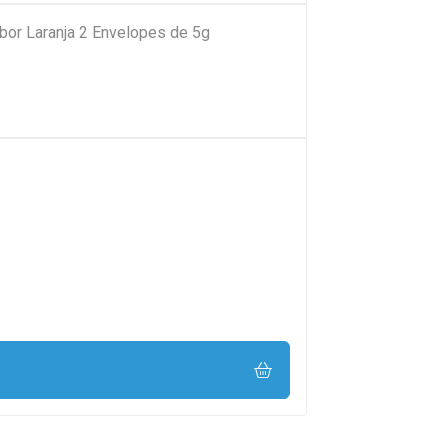
abor Laranja 2 Envelopes de 5g