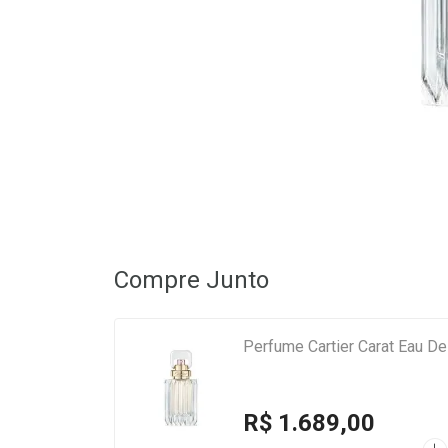
Compre Junto
Perfume Cartier Carat Eau D
R$ 1.689,00