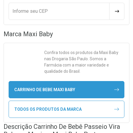
Informe seu CEP
CALCULA
Marca
Maxi Baby
Confira todos os produtos da
Maxi Baby
nas Drogaria São Paulo. Somos a
Farmácia com a maior variedade e
qualidade do Brasil.
CARRINHO DE BEBE MAXI BABY
TODOS OS PRODUTOS DA MARCA
Descrição Carrinho De Bebê Passeio Vira