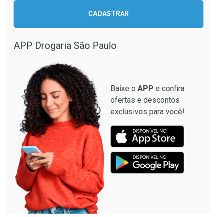
CADASTRAR
APP Drogaria São Paulo
Baixe o
APP
e confira
ofertas e descontos
exclusivos para você!