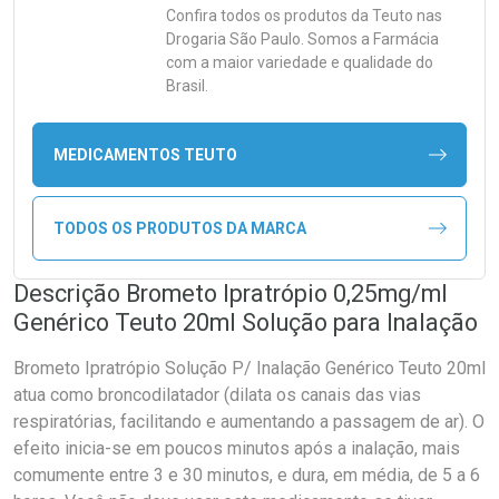
Confira todos os produtos da
Teuto
nas
Drogaria São Paulo. Somos a Farmácia
com a maior variedade e qualidade do
Brasil.
MEDICAMENTOS TEUTO
TODOS OS PRODUTOS DA MARCA
Descrição Brometo Ipratrópio 0,25mg/ml
Genérico Teuto 20ml Solução para Inalação
Brometo Ipratrópio Solução P/ Inalação Genérico Teuto 20ml
atua como broncodilatador (dilata os canais das vias
respiratórias, facilitando e aumentando a passagem de ar). O
efeito inicia-se em poucos minutos após a inalação, mais
comumente entre 3 e 30 minutos, e dura, em média, de 5 a 6