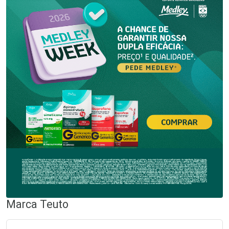
Marca
Teuto