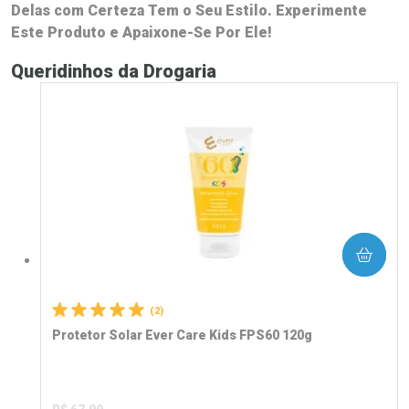
Delas com Certeza Tem o Seu Estilo. Experimente
Este Produto e Apaixone-Se Por Ele!
Queridinhos da Drogaria
COMPRAR
(2)
Protetor Solar Ever Care Kids FPS60 120g