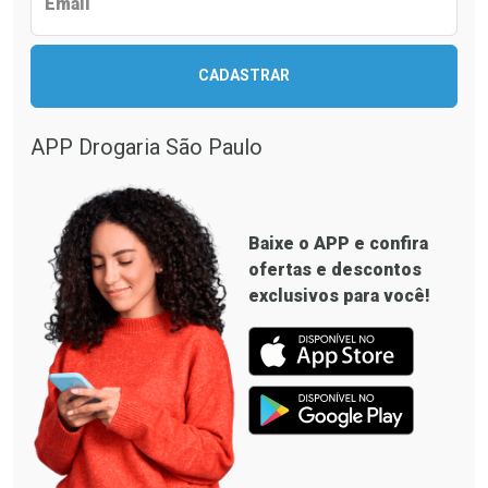
Email
CADASTRAR
APP Drogaria São Paulo
Baixe o
APP
e confira
ofertas e descontos
exclusivos para você!
Ver Desconto Convênio