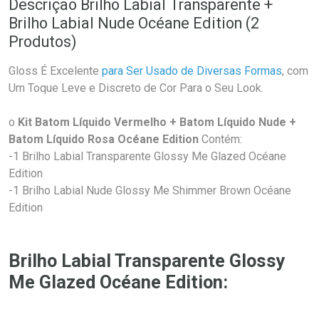
Descrição Brilho Labial Transparente +
Brilho Labial Nude Océane Edition (2
Produtos)
Gloss É Excelente
para Ser Usado de Diversas Formas
, com
Um Toque Leve e Discreto de Cor Para o Seu Look.
o
Kit Batom Líquido Vermelho + Batom Líquido Nude +
Batom Líquido Rosa Océane Edition
Contém:
-1 Brilho Labial Transparente Glossy Me Glazed Océane
Edition
-1 Brilho Labial Nude Glossy Me Shimmer Brown Océane
Edition
Brilho Labial Transparente Glossy
Me Glazed Océane Edition: