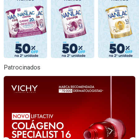
Patrocinados