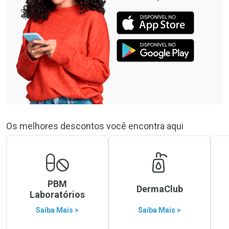
Os melhores descontos você encontra aqui
PBM
DermaClub
Laboratórios
Saiba Mais >
Saiba Mais >