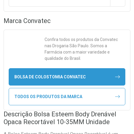
Marca
Convatec
Confira todos os produtos da
Convatec
nas Drogaria São Paulo. Somos a
Farmácia com a maior variedade e
qualidade do Brasil.
BOLSA DE COLOSTOMIA CONVATEC
TODOS OS PRODUTOS DA MARCA
Descrição Bolsa Esteem Body Drenável
Opaca Recortável 10-35MM Unidade