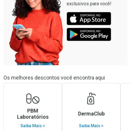
exclusivos para você!
Os melhores descontos você encontra aqui
PBM
DermaClub
Laboratórios
Saiba Mais >
Saiba Mais >