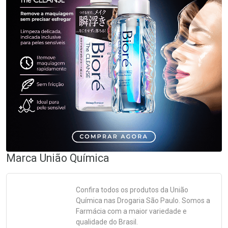
Marca
União Química
Confira todos os produtos da
União
Química
nas Drogaria São Paulo. Somos a
Farmácia com a maior variedade e
qualidade do Brasil.