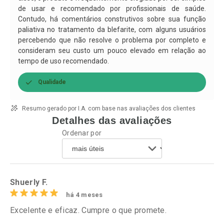
de usar e recomendado por profissionais de saúde.
Contudo, há comentários construtivos sobre sua função
paliativa no tratamento da blefarite, com alguns usuários
percebendo que não resolve o problema por completo e
consideram seu custo um pouco elevado em relação ao
tempo de uso recomendado.
Qualidade
Resumo gerado por I.A. com base nas avaliações dos clientes
Detalhes das avaliações
Ordenar por
Shuerly F.
há 4 meses
Excelente e eficaz. Cumpre o que promete.