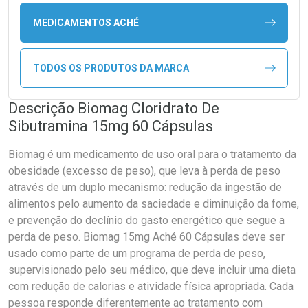
MEDICAMENTOS ACHÉ
TODOS OS PRODUTOS DA MARCA
Descrição Biomag Cloridrato De
Sibutramina 15mg 60 Cápsulas
Biomag é um medicamento de uso oral para o tratamento da
obesidade (excesso de peso), que leva à perda de peso
através de um duplo mecanismo: redução da ingestão de
alimentos pelo aumento da saciedade e diminuição da fome,
e prevenção do declínio do gasto energético que segue a
perda de peso. Biomag 15mg Aché 60 Cápsulas deve ser
usado como parte de um programa de perda de peso,
supervisionado pelo seu médico, que deve incluir uma dieta
com redução de calorias e atividade física apropriada. Cada
pessoa responde diferentemente ao tratamento com