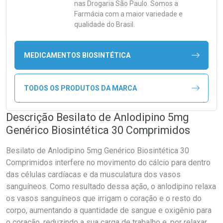
nas Drogaria São Paulo. Somos a
Farmácia com a maior variedade e
qualidade do Brasil.
MEDICAMENTOS BIOSINTÉTICA
TODOS OS PRODUTOS DA MARCA
Descrição Besilato de Anlodipino 5mg
Genérico Biosintética 30 Comprimidos
Besilato de Anlodipino 5mg Genérico Biosintética 30
Comprimidos interfere no movimento do cálcio para dentro
das células cardíacas e da musculatura dos vasos
sanguíneos. Como resultado dessa ação, o anlodipino relaxa
os vasos sanguíneos que irrigam o coração e o resto do
corpo, aumentando a quantidade de sangue e oxigênio para
o coração, reduzindo a sua carga de trabalho e, por relaxar