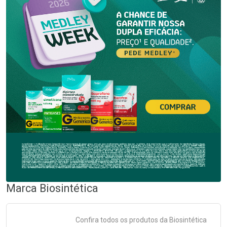
Marca
Biosintética
Confira todos os produtos da
Biosintética