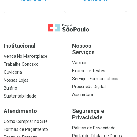
Ir para a Home
Institucional
Nossos
Serviços
Venda No Marketplace
Vacinas
Trabalhe Conosco
Exames e Testes
Ouvidoria
Serviços Farmacêuticos
Nossas Lojas
Prescrição Digital
Bulário
Assinatura
Sustentabilidade
Atendimento
Segurança e
Privacidade
Como Comprar no Site
Política de Privacidade
Formas de Pagamento
Portal do Titular de Dados